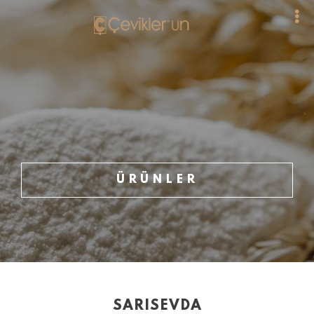
ÜRÜNLER
SARISEVDA