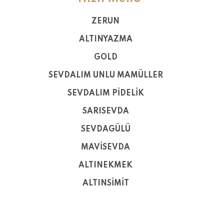
ZERUN
ALTINYAZMA
GOLD
SEVDALIM UNLU MAMÜLLER
SEVDALIM PİDELİK
SARISEVDA
SEVDAGÜLÜ
MAVİSEVDA
ALTINEKMEK
ALTINSİMİT