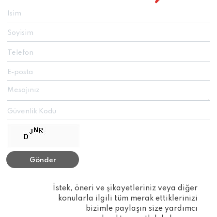
Gönder
İstek, öneri ve şikayetleriniz veya diğer
konularla ilgili tüm merak ettiklerinizi
bizimle paylaşın size yardımcı