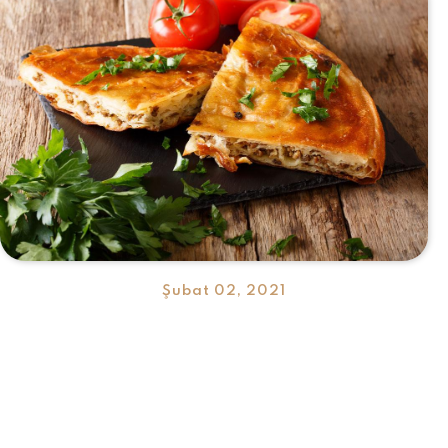
Şubat 02, 2021