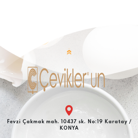
Fevzi Çakmak mah. 10437 sk. No:19 Karatay /
KONYA