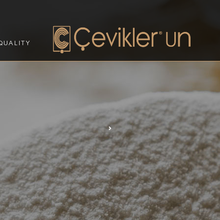
QUALITY