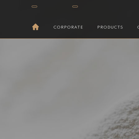
CORPORATE
PRODUCTS