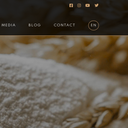
MEDIA
BLOG
CONTACT
EN