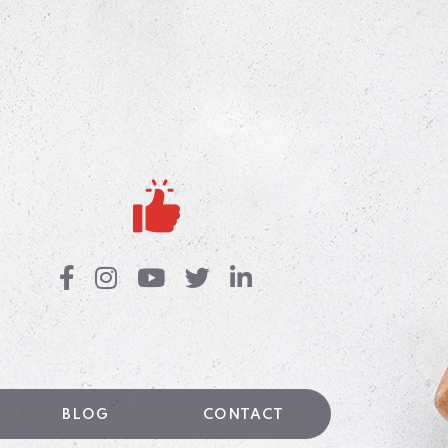
BLOG
CONTACT